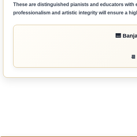
These are distinguished pianists and educators with e
professionalism and artistic integrity will ensure a hig
🎹 Banj
📆